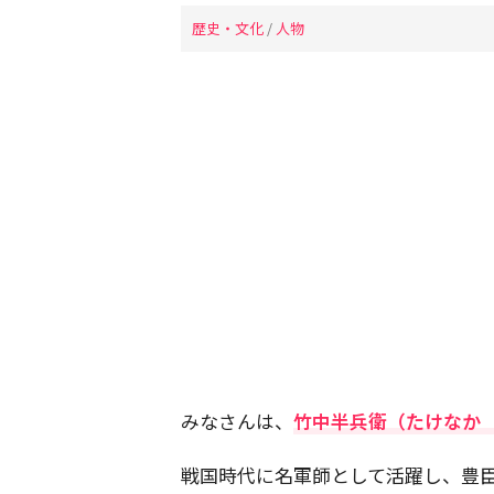
歴史・文化
/
人物
みなさんは、
竹中半兵衛（たけなか
戦国時代に名軍師として活躍し、豊