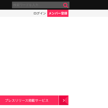
ログイン
メンバー登録
プレスリリース掲載サービス