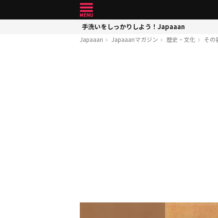
手洗いをしっかりしよう！Japaaan
Japaaan
Japaaanマガジン
歴史・文化
その