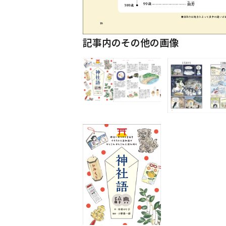
記事内のその他の画像