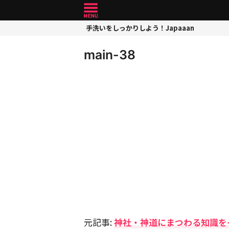
手洗いをしっかりしよう！Japaaan
main-38
元記事:
神社・神道にまつわる知識を