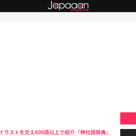
イラストを交え600語以上で紹介『神社語辞典』