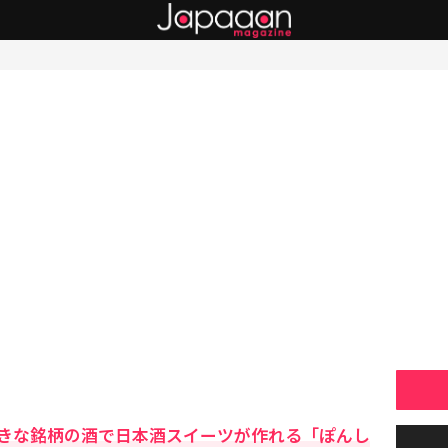
きな銘柄の酒で日本酒スイーツが作れる「ぽんし