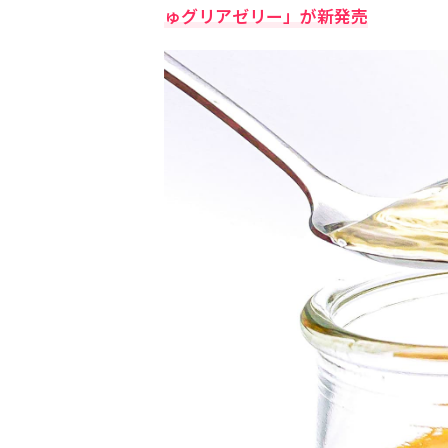
ゅグリアゼリー」が新発売