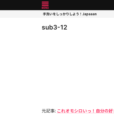
手洗いをしっかりしよう！Japaaan
sub3-12
元記事:
これオモシロいっ！自分の好