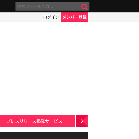
ログイン
メンバー登録
プレスリリース掲載サービス