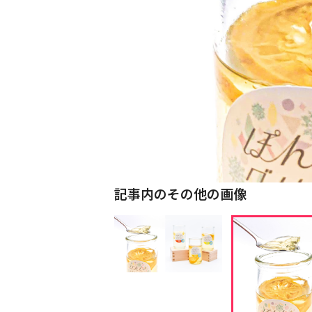
記事内のその他の画像