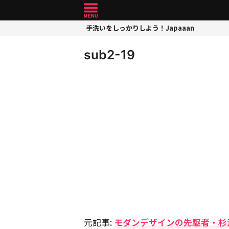
手洗いをしっかりしよう！Japaaan
sub2-19
元記事:
モダンデザインの先駆者・杉