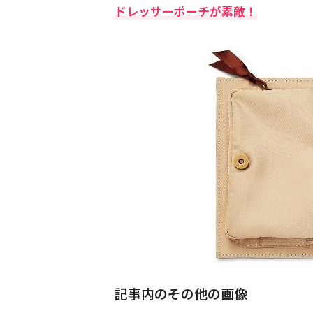
ドレッサーポーチが素敵！
記事内のその他の画像