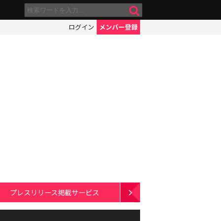
ログイン
メンバー登録
プレスリリース掲載サービス