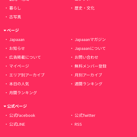
暮らし
歴史・文化
古写真
ページ
Japaaan
Japaaanマガジン
お知らせ
Japaaanについて
広告掲載について
お問い合わせ
マイページ
無料メンバー登録
エリア別アーカイブ
月別アーカイブ
本日の人気
週間ランキング
月間ランキング
公式ページ
公式Facebook
公式Twitter
公式LINE
RSS