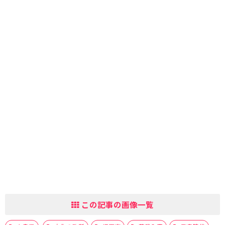
この記事の画像一覧