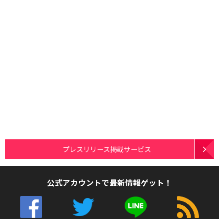
プレスリリース掲載サービス
公式アカウントで最新情報ゲット！