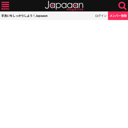
手洗いをしっかりしよう！Japaaan
ログイン
メンバー登録