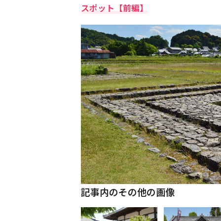
スポット【前編】
記事内のその他の画像