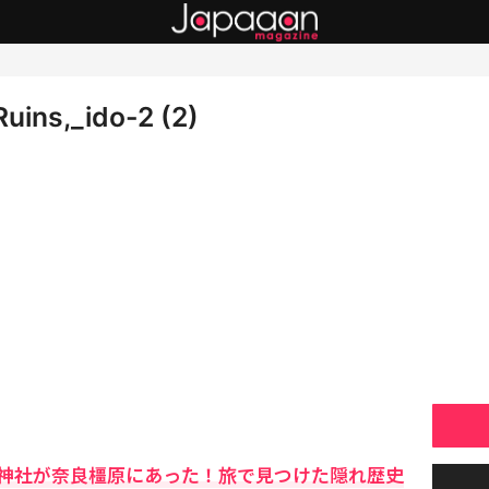
uins,_ido-2 (2)
神社が奈良橿原にあった！旅で見つけた隠れ歴史