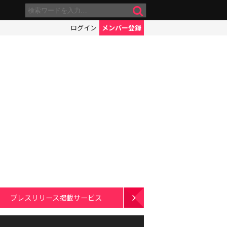
ログイン
メンバー登録
プレスリリース掲載サービス