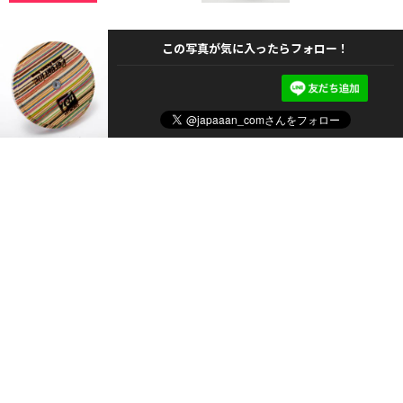
この写真が気に入ったらフォロー！