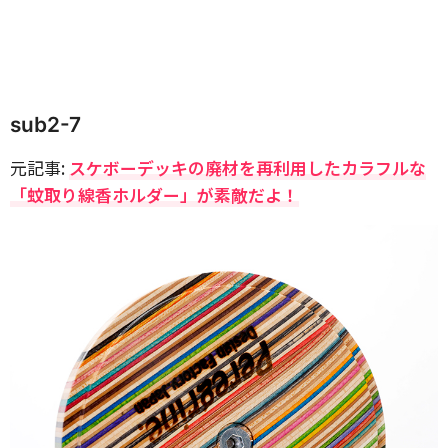
sub2-7
元記事:
スケボーデッキの廃材を再利用したカラフルな
「蚊取り線香ホルダー」が素敵だよ！