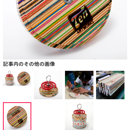
記事内のその他の画像