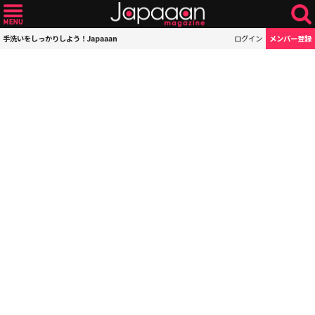
手洗いをしっかりしよう！Japaaan
ログイン
メンバー登録