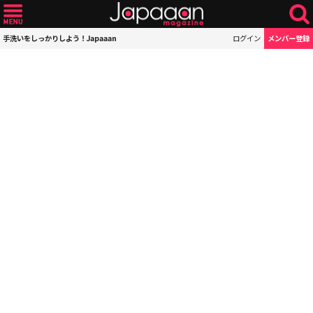
手洗いをしっかりしよう！Japaaan
ログイン
メンバー登録