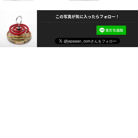
この写真が気に入ったらフォロー！