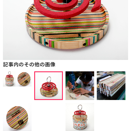
記事内のその他の画像