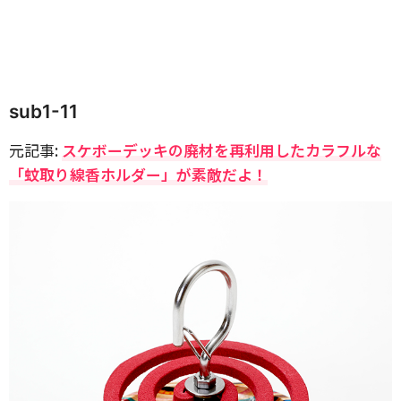
sub1-11
元記事:
スケボーデッキの廃材を再利用したカラフルな
「蚊取り線香ホルダー」が素敵だよ！