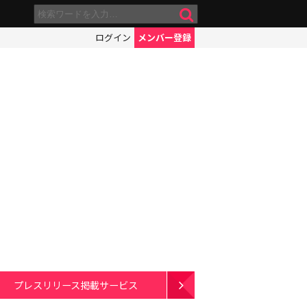
ログイン
メンバー登録
プレスリリース掲載サービス