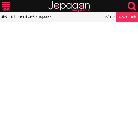
手洗いをしっかりしよう！Japaaan
ログイン
メンバー登録