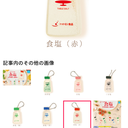
記事内のその他の画像