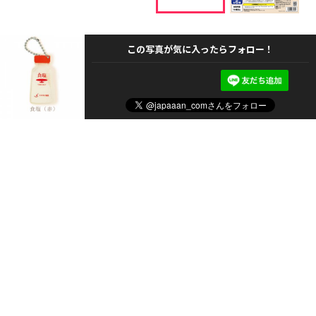
この写真が気に入ったらフォロー！