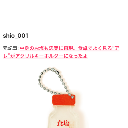
shio_001
元記事:
中身のお塩も忠実に再現。食卓でよく見る”ア
レ”がアクリルキーホルダーになったよ