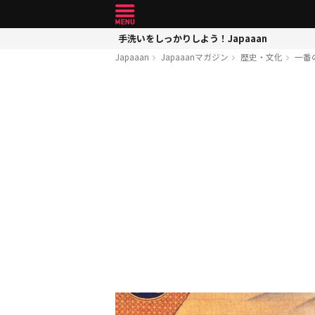
手洗いをしっかりしよう！Japaaan
Japaaan
Japaaanマガジン
歴史・文化
一番