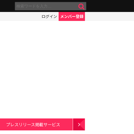
ログイン
メンバー登録
プレスリリース掲載サービス