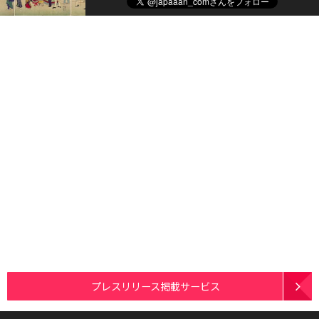
プレスリリース掲載サービス