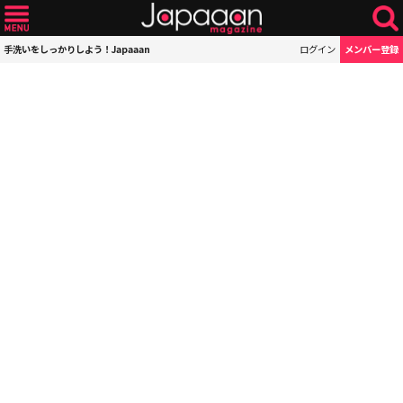
手洗いをしっかりしよう！Japaaan
ログイン
メンバー登録