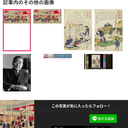
記事内のその他の画像
この写真が気に入ったらフォロー！