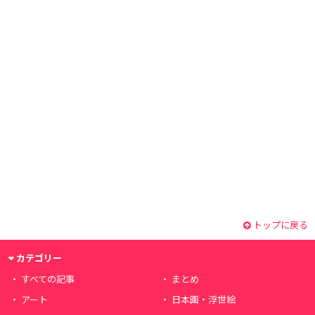
トップに戻る
カテゴリー
すべての記事
まとめ
アート
日本画・浮世絵