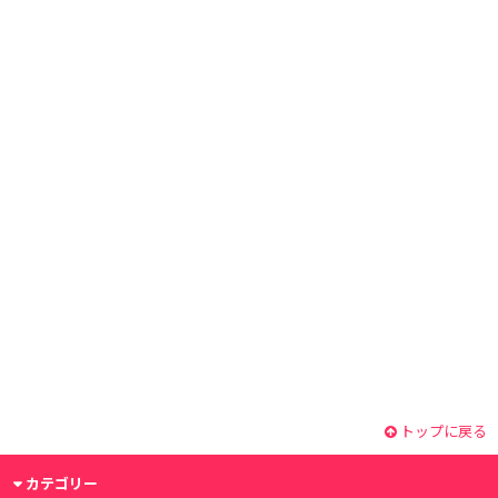
トップに戻る
カテゴリー