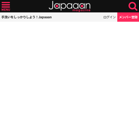
手洗いをしっかりしよう！Japaaan
ログイン
メンバー登録