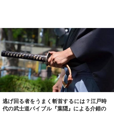
逃げ回る者をうまく斬首するには？江戸時
代の武士道バイブル『葉隠』による介錯の