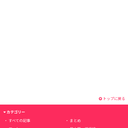
トップに戻る
カテゴリー
すべての記事
まとめ