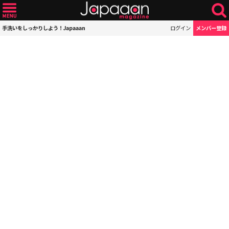
手洗いをしっかりしよう！Japaaan
ログイン
メンバー登録