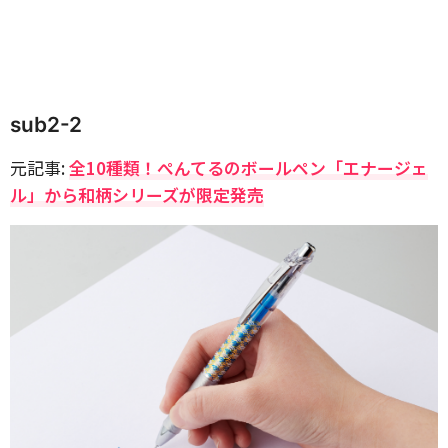
sub2-2
元記事:
全10種類！ぺんてるのボールペン「エナージェ
ル」から和柄シリーズが限定発売