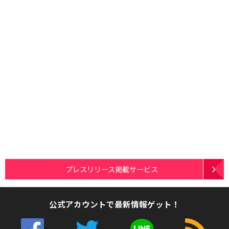
プレスリリース掲載サービス
公式アカウントで最新情報ゲット！