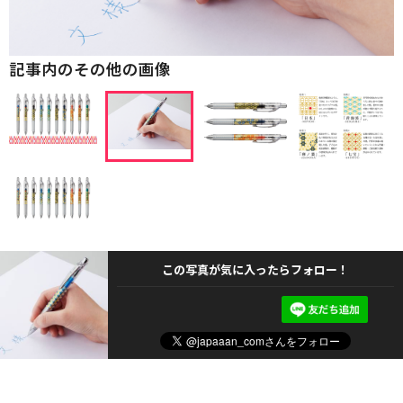
記事内のその他の画像
この写真が気に入ったらフォロー！