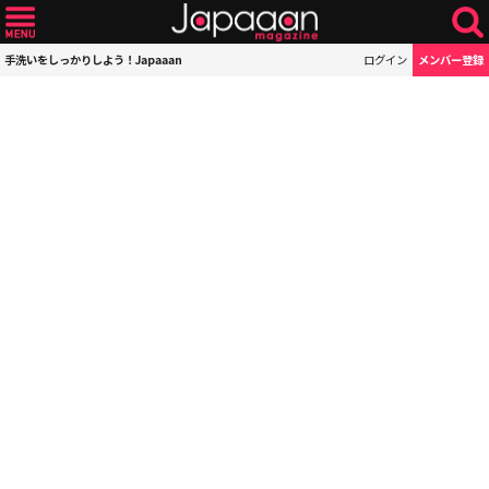
手洗いをしっかりしよう！Japaaan
ログイン
メンバー登録