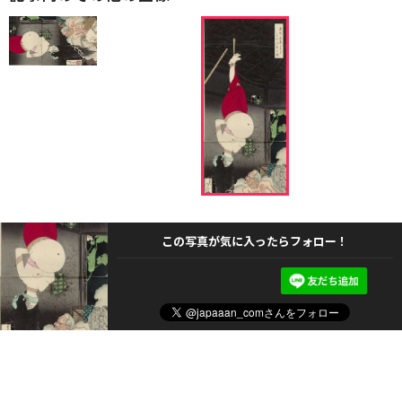
この写真が気に入ったらフォロー！