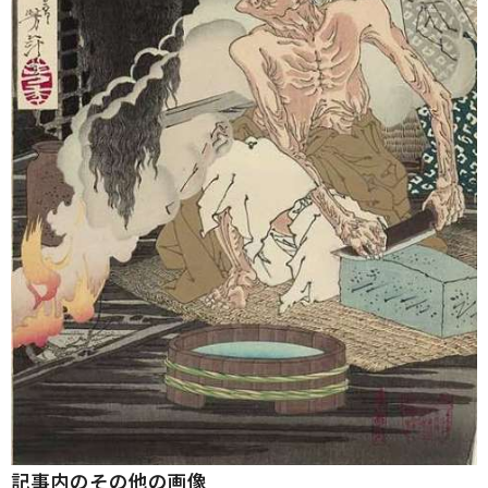
記事内のその他の画像