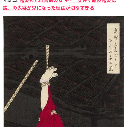
説」の鬼婆が鬼になった理由が切なすぎる