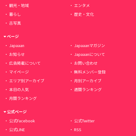
観光・地域
エンタメ
暮らし
歴史・文化
古写真
ページ
Japaaan
Japaaanマガジン
お知らせ
Japaaanについて
広告掲載について
お問い合わせ
マイページ
無料メンバー登録
エリア別アーカイブ
月別アーカイブ
本日の人気
週間ランキング
月間ランキング
公式ページ
公式Facebook
公式Twitter
公式LINE
RSS