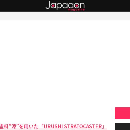
漆”を用いた「URUSHI STRATOCASTER」