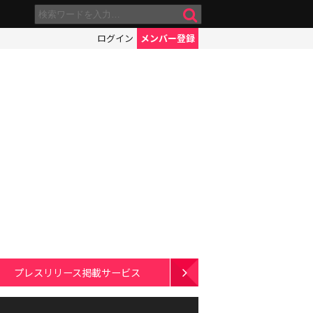
ログイン
メンバー登録
プレスリリース掲載サービス