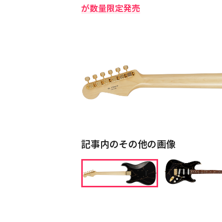
が数量限定発売
記事内のその他の画像