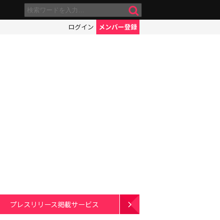
ログイン
メンバー登録
プレスリリース掲載サービス