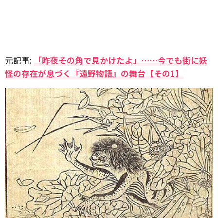
元記事:
「昨夜その角で見かけたよ」……今でも街に妖
怪の存在が息づく『遠野物語』の舞台【その1】