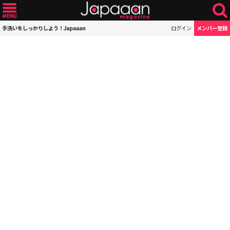
手洗いをしっかりしよう！Japaaan
ログイン
メンバー登録