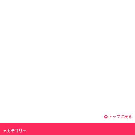
トップに戻る
カテゴリー