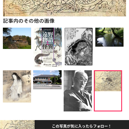
記事内のその他の画像
この写真が気に入ったらフォロー！