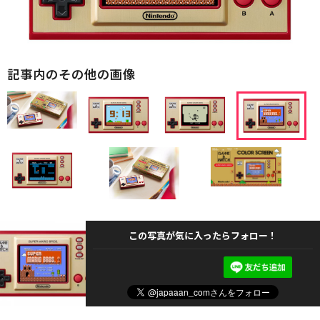
記事内のその他の画像
この写真が気に入ったらフォロー！