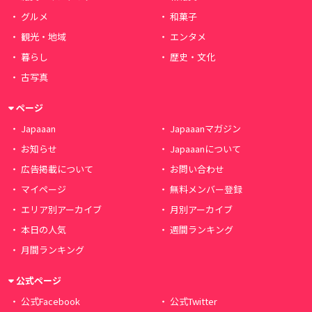
グルメ
和菓子
観光・地域
エンタメ
暮らし
歴史・文化
古写真
ページ
Japaaan
Japaaanマガジン
お知らせ
Japaaanについて
広告掲載について
お問い合わせ
マイページ
無料メンバー登録
エリア別アーカイブ
月別アーカイブ
本日の人気
週間ランキング
月間ランキング
公式ページ
公式Facebook
公式Twitter