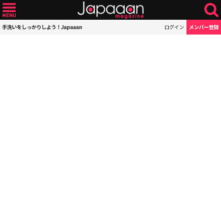
手洗いをしっかりしよう！Japaaan
ログイン
メンバー登録