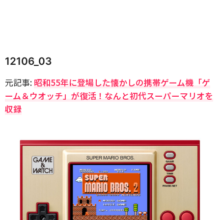
12106_03
元記事:
昭和55年に登場した懐かしの携帯ゲーム機「ゲ
ーム＆ウオッチ」が復活！なんと初代スーパーマリオを
収録