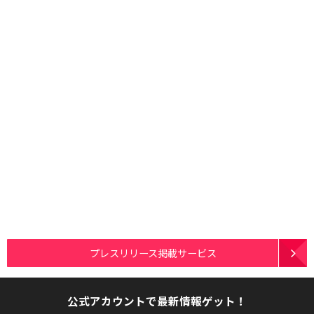
プレスリリース掲載サービス
公式アカウントで最新情報ゲット！