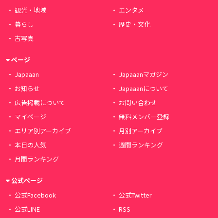
観光・地域
エンタメ
暮らし
歴史・文化
古写真
ページ
Japaaan
Japaaanマガジン
お知らせ
Japaaanについて
広告掲載について
お問い合わせ
マイページ
無料メンバー登録
エリア別アーカイブ
月別アーカイブ
本日の人気
週間ランキング
月間ランキング
公式ページ
公式Facebook
公式Twitter
公式LINE
RSS