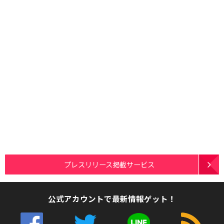
プレスリリース掲載サービス
公式アカウントで最新情報ゲット！