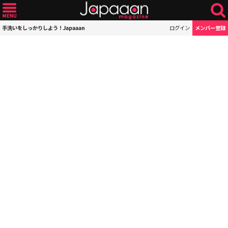
手洗いをしっかりしよう！Japaaan
ログイン
メンバー登録