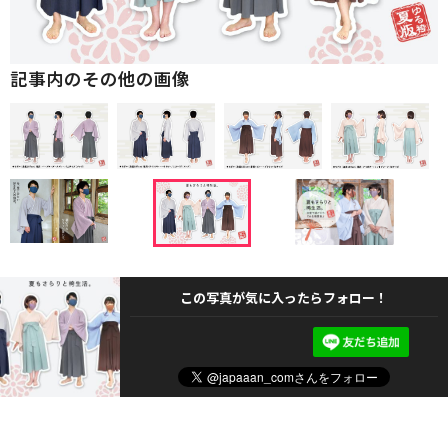
記事内のその他の画像
この写真が気に入ったらフォロー！