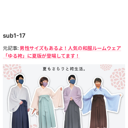
sub1-17
元記事:
男性サイズもあるよ！人気の和服ルームウェア
「ゆる袴」に夏版が登場してます！