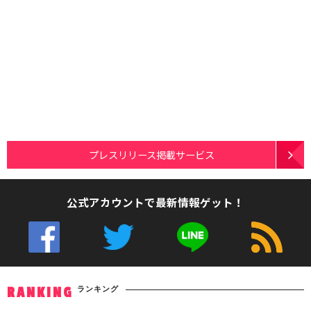
プレスリリース掲載サービス
公式アカウントで最新情報ゲット！
ランキング
RANKING