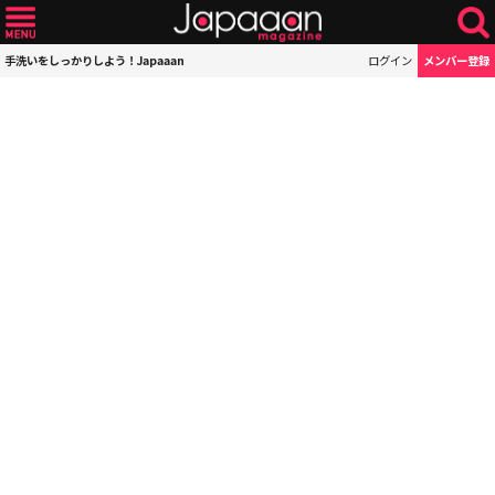
手洗いをしっかりしよう！Japaaan
ログイン
メンバー登録