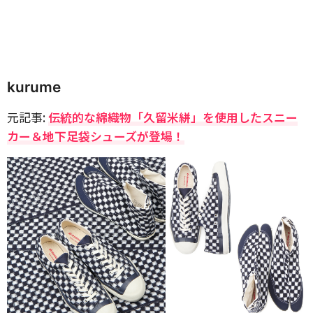
kurume
元記事:
伝統的な綿織物「久留米絣」を使用したスニー
カー＆地下足袋シューズが登場！