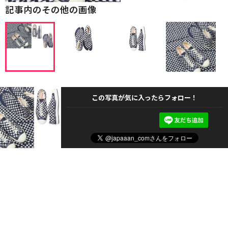
記事内のその他の画像
この写真が気に入ったらフォロー！