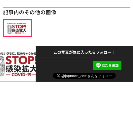
記事内のその他の画像
この写真が気に入ったらフォロー！