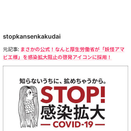
stopkansenkakudai
元記事:
まさかの公式！なんと厚生労働省が「妖怪アマ
ビエ様」を感染拡大阻止の啓発アイコンに採用！