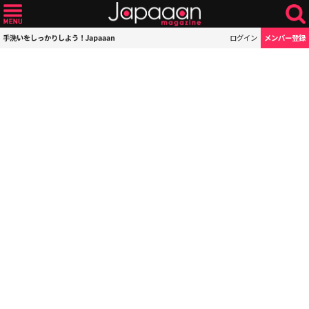
手洗いをしっかりしよう！Japaaan
ログイン
メンバー登録