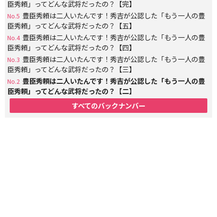
臣秀頼」ってどんな武将だったの？【完】
豊臣秀頼は二人いたんです！秀吉が公認した「もう一人の豊
No.5
臣秀頼」ってどんな武将だったの？【五】
豊臣秀頼は二人いたんです！秀吉が公認した「もう一人の豊
No.4
臣秀頼」ってどんな武将だったの？【四】
豊臣秀頼は二人いたんです！秀吉が公認した「もう一人の豊
No.3
臣秀頼」ってどんな武将だったの？【三】
豊臣秀頼は二人いたんです！秀吉が公認した「もう一人の豊
No.2
臣秀頼」ってどんな武将だったの？【二】
すべてのバックナンバー