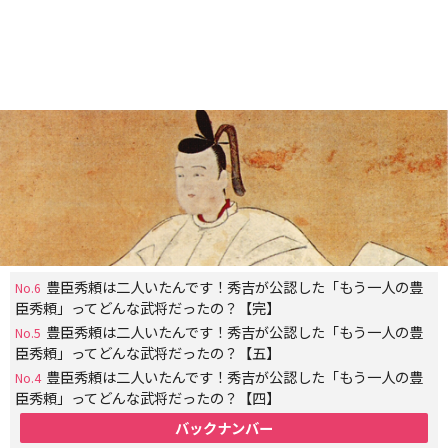
豊臣秀頼は二人いたんです！秀吉が公認した「もう一人の豊
No.6
臣秀頼」ってどんな武将だったの？【完】
豊臣秀頼は二人いたんです！秀吉が公認した「もう一人の豊
No.5
臣秀頼」ってどんな武将だったの？【五】
豊臣秀頼は二人いたんです！秀吉が公認した「もう一人の豊
No.4
臣秀頼」ってどんな武将だったの？【四】
バックナンバー