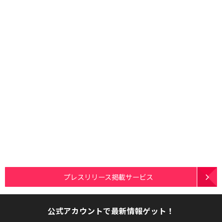
プレスリリース掲載サービス
公式アカウントで最新情報ゲット！