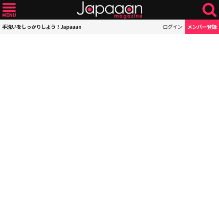
手洗いをしっかりしよう！Japaaan
ログイン
メンバー登録