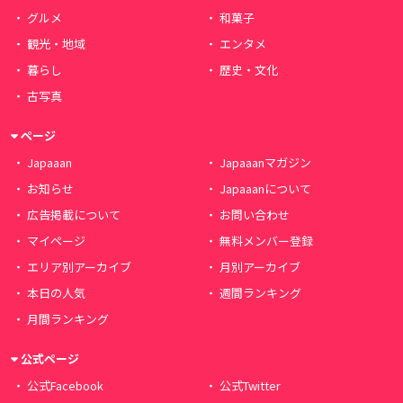
グルメ
和菓子
観光・地域
エンタメ
暮らし
歴史・文化
古写真
ページ
Japaaan
Japaaanマガジン
お知らせ
Japaaanについて
広告掲載について
お問い合わせ
マイページ
無料メンバー登録
エリア別アーカイブ
月別アーカイブ
本日の人気
週間ランキング
月間ランキング
公式ページ
公式Facebook
公式Twitter