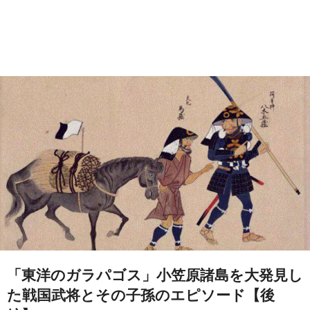
「東洋のガラパゴス」小笠原諸島を大発見し
た戦国武将とその子孫のエピソード【後