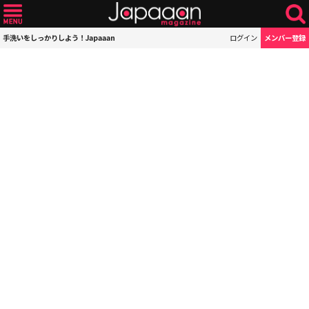
手洗いをしっかりしよう！Japaaan
ログイン
メンバー登録