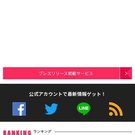
プレスリリース掲載サービス
公式アカウントで最新情報ゲット！
ランキング
RANKING