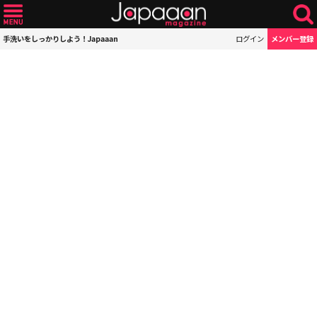
手洗いをしっかりしよう！Japaaan
ログイン
メンバー登録