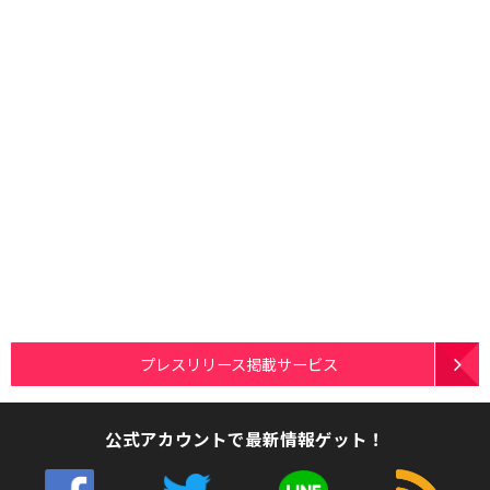
プレスリリース掲載サービス
公式アカウントで最新情報ゲット！