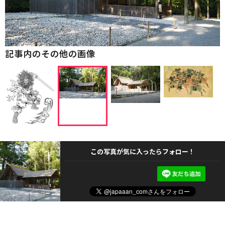
記事内のその他の画像
この写真が気に入ったらフォロー！