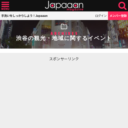
手洗いをしっかりしよう！Japaaan
ログイン
メンバー登録
ARCHIVES
渋谷の観光・地域に関するイベント
スポンサーリンク