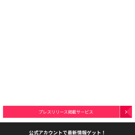
プレスリリース掲載サービス
公式アカウントで最新情報ゲット！