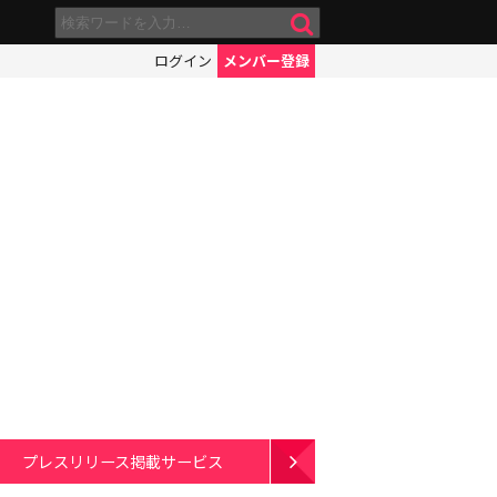
ログイン
メンバー登録
プレスリリース掲載サービス