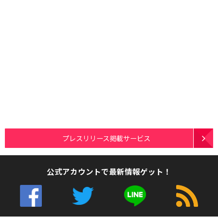
プレスリリース掲載サービス
公式アカウントで最新情報ゲット！