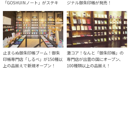
「GOSHUINノート」がステキ
ジナル御朱印帳が発売！
止まらぬ御朱印帳ブーム！御朱
激コア！なんと「御朱印帳」の
印帳専門店「しるべ」が150種以
専門店が出雲の国にオープン、
上の品揃えで新規オープン！
100種類以上の品揃え！