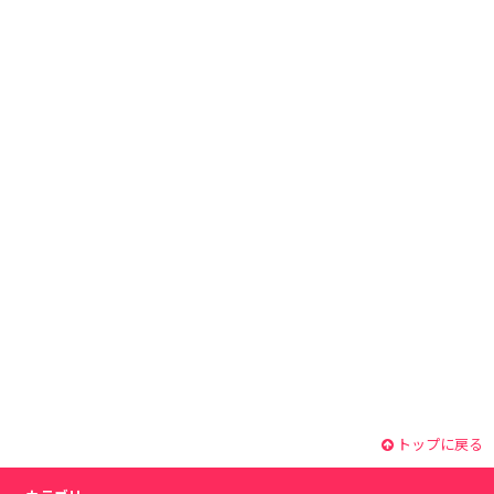
トップに戻る