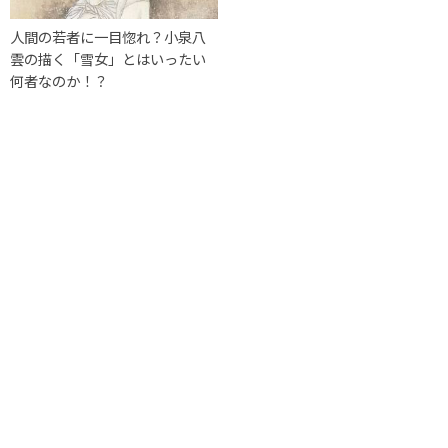
人間の若者に一目惚れ？小泉八
雲の描く「雪女」とはいったい
何者なのか！？