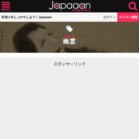
手洗いをしっかりしよう！Japaaan
ログイン
メンバー登録
TAG
幽霊
スポンサーリンク