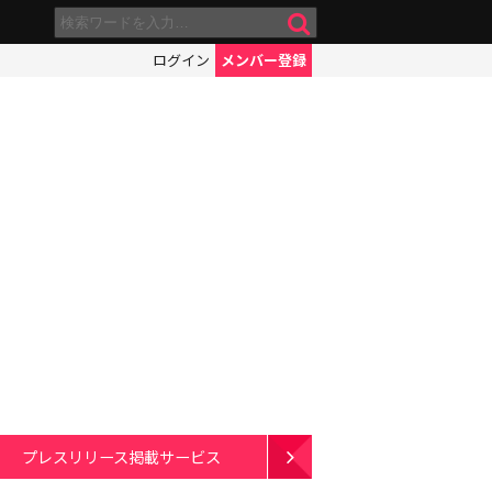
ログイン
メンバー登録
プレスリリース掲載サービス