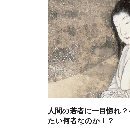
人間の若者に一目惚れ？
たい何者なのか！？