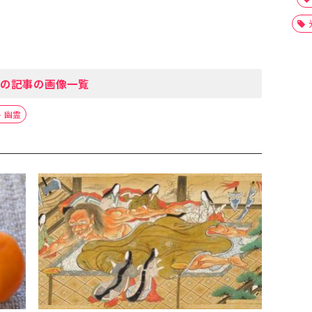
の記事の画像一覧
幽霊