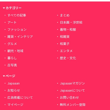
カテゴリー
すべての記事
まとめ
アート
日本画・浮世絵
ファッション
着物・和服
雑貨・インテリア
和雑貨
グルメ
和菓子
観光・地域
エンタメ
暮らし
歴史・文化
古写真
ページ
Japaaan
Japaaanマガジン
お知らせ
Japaaanについて
広告掲載について
お問い合わせ
マイページ
無料メンバー登録