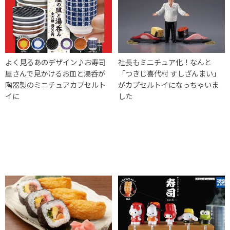
よく見るあのデザイン♪お寿司
社長もミニチュア化！なんと
屋さんで見かけるお皿と湯呑が
「つきじ喜代村 すしざんまい」
陶器製のミニチュアカプセルト
がカプセルトイになっちゃいま
イに
した