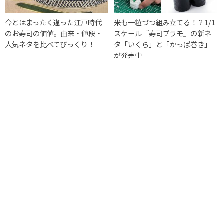
今とはまったく違った江戸時代
米も一粒づつ組み立てる！？1/1
のお寿司の価値。由来・値段・
スケール『寿司プラモ』の新ネ
人気ネタを比べてびっくり！
タ「いくら」と「かっぱ巻き」
が発売中