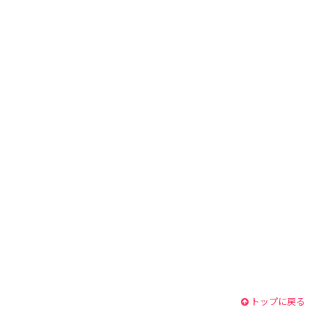
トップに戻る