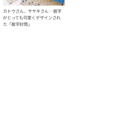
カトウさん、ササキさん…苗字
がとっても可愛くデザインされ
た「苗字封筒」