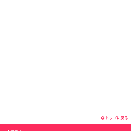
トップに戻る