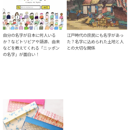
自分の名字が日本に何人いる
江戸時代の庶民にも名字があっ
か？などトリビアや語源、由来
た？名字に込められた土地と人
などを教えてくれる「ニッポン
との大切な関係
の名字」が面白い！