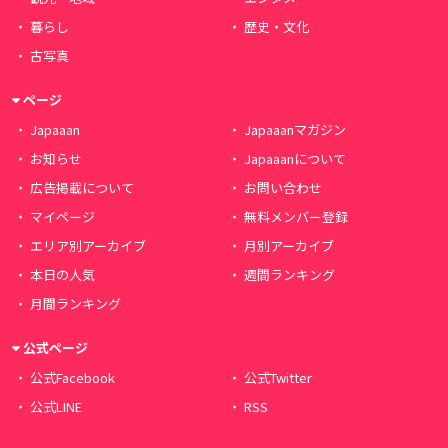
暮らし
歴史・文化
古写真
ページ
Japaaan
Japaaanマガジン
お知らせ
Japaaanについて
広告掲載について
お問い合わせ
マイページ
無料メンバー登録
エリア別アーカイブ
月別アーカイブ
本日の人気
週間ランキング
月間ランキング
公式ページ
公式Facebook
公式Twitter
公式LINE
RSS