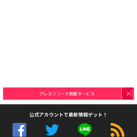
プレスリリース掲載サービス
公式アカウントで最新情報ゲット！