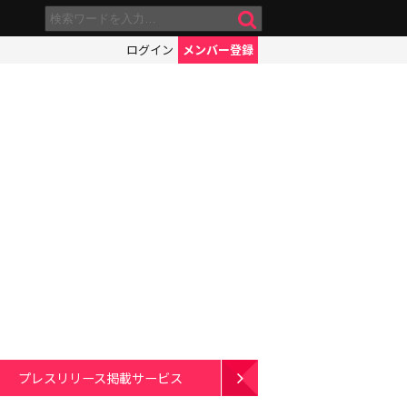
ログイン
メンバー登録
プレスリリース掲載サービス