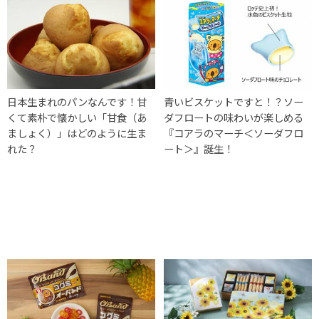
日本生まれのパンなんです！甘
青いビスケットですと！？ソー
くて素朴で懐かしい「甘食（あ
ダフロートの味わいが楽しめる
ましょく）」はどのように生ま
『コアラのマーチ＜ソーダフロ
れた？
ート＞』誕生！