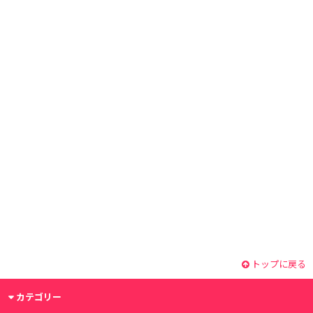
トップに戻る
カテゴリー