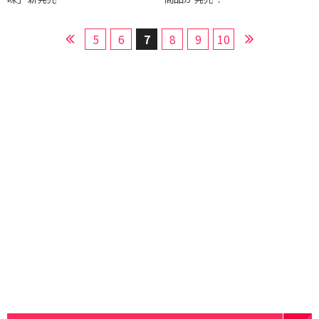
5
6
7
8
9
10