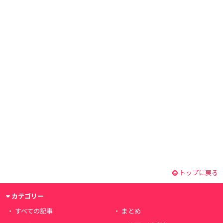
トップに戻る
カテゴリー
すべての記事
まとめ