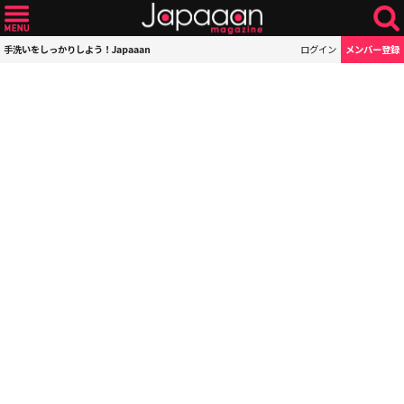
手洗いをしっかりしよう！Japaaan
ログイン
メンバー登録