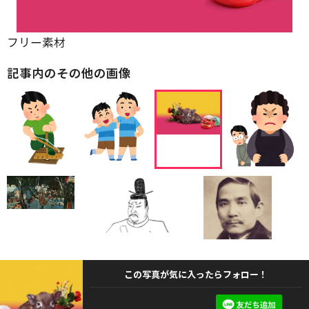
フリー素材
記事内のその他の画像
この写真が気に入ったらフォロー！