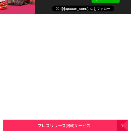
プレスリリース掲載サービス