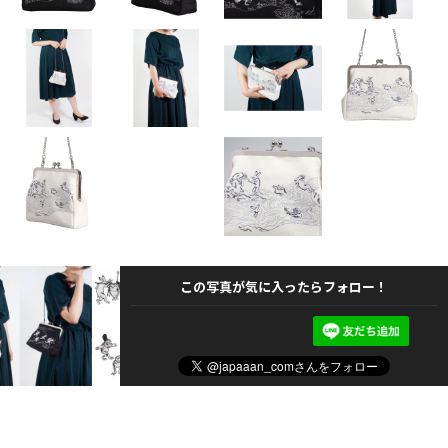
この写真が気に入ったらフォロー！