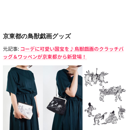
京東都の鳥獣戯画グッズ
元記事:
コーデに可愛い国宝を♪鳥獣戯画のクラッチバ
ッグ＆ワッペンが京東都から新登場！