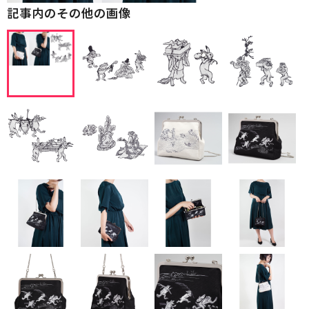
記事内のその他の画像