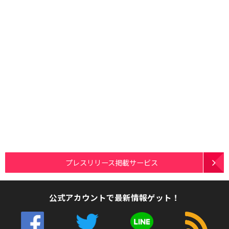
プレスリリース掲載サービス
公式アカウントで最新情報ゲット！