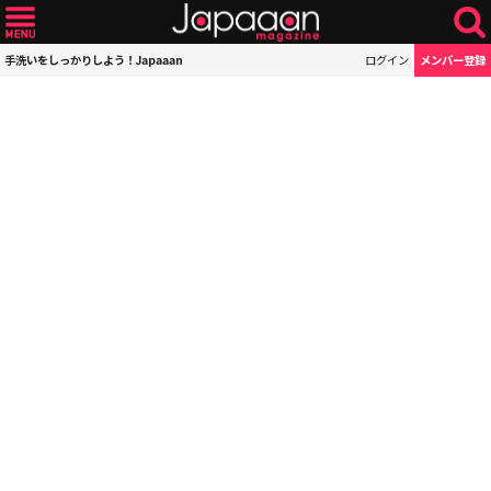
手洗いをしっかりしよう！Japaaan
ログイン
メンバー登録