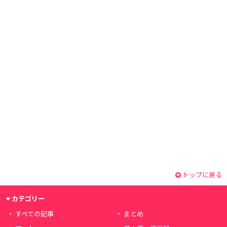
トップに戻る
カテゴリー
すべての記事
まとめ