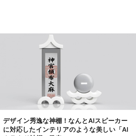
デザイン秀逸な神棚！なんとAIスピーカー
に対応したインテリアのような美しい「AI