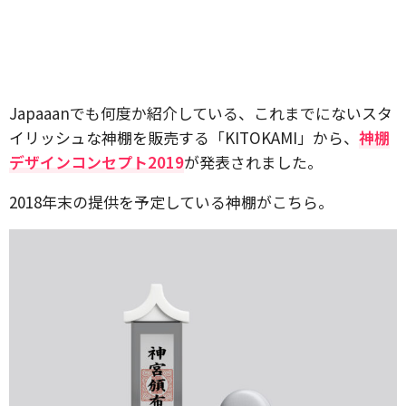
Japaaanでも何度か紹介している、これまでにないスタ
イリッシュな神棚を販売する「KITOKAMI」から、
神棚
デザインコンセプト2019
が発表されました。
2018年末の提供を予定している神棚がこちら。