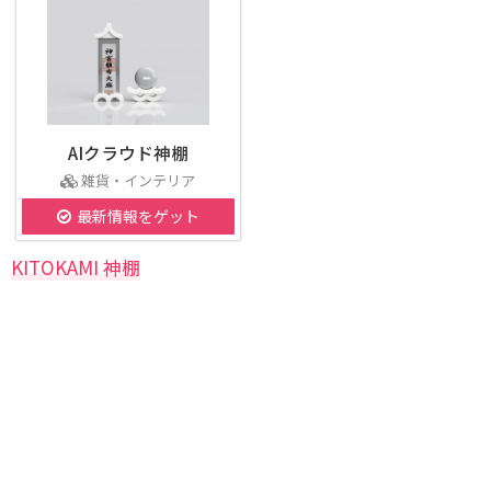
AIクラウド神棚
雑貨・インテリア
最新情報をゲット
KITOKAMI 神棚