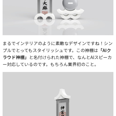
まるでインテリアのように素敵なデザインですね！シン
プルでとってもスタイリッシュです。この神棚は
「AIク
ラウド神棚」
と名付けられた神棚で、なんとAIスピーカ
ー対応しているのです。もちろん業界初のこと。