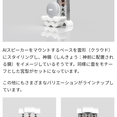
AIスピーカーをマウントするベースを雲形（クラウド）
にスタイリングし、神鏡（しんきょう：神前に配置され
る鏡）をイメージしているそうです。同様に雲をモチー
フとした宮型がセットになっています。
この他にもさまざまなバリエーションがラインナップし
ています。