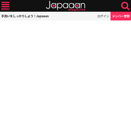
手洗いをしっかりしよう！Japaaan
ログイン
メンバー登録