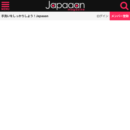
手洗いをしっかりしよう！Japaaan
ログイン
メンバー登録