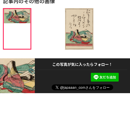
記事内のその他の画像
この写真が気に入ったらフォロー！