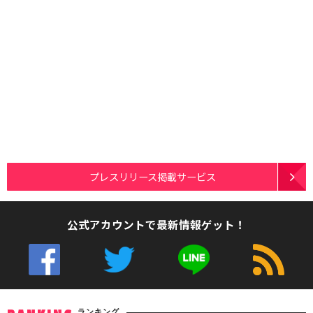
プレスリリース掲載サービス
公式アカウントで最新情報ゲット！
ランキング