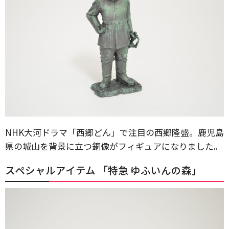
NHK大河ドラマ「西郷どん」で注目の西郷隆盛。鹿児島
県の城山を背景に立つ銅像がフィギュアになりました。
スペシャルアイテム 「特急 ゆふいんの森」