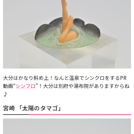
大分はかなり斜め上！なんと温泉でシンクロをするPR
動画“
シンフロ
”！大分は別府や湯布院がありますからね
♪
宮崎 「太陽のタマゴ」