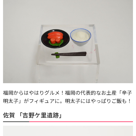
福岡からはやはりグルメ！福岡の代表的なお土産「辛子
明太子」がフィギュアに。明太子にはやっぱりご飯も！
佐賀 「吉野ケ里遺跡」