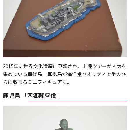
2015年に世界文化遺産に登録され、上陸ツアーが人気を
集めている軍艦島。軍艦島が海洋堂クオリティで手のひ
らに収まるミニフィギュアに。
鹿児島 「西郷隆盛像」