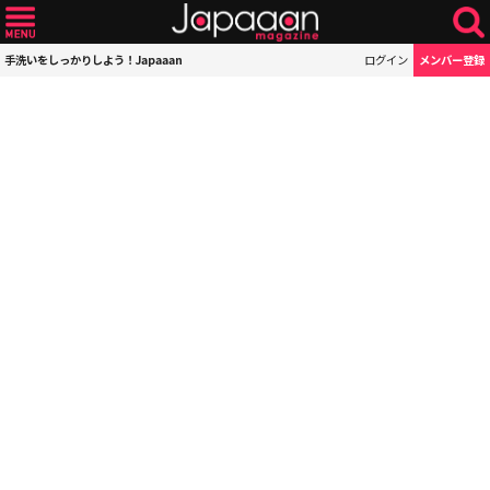
手洗いをしっかりしよう！Japaaan
ログイン
メンバー登録