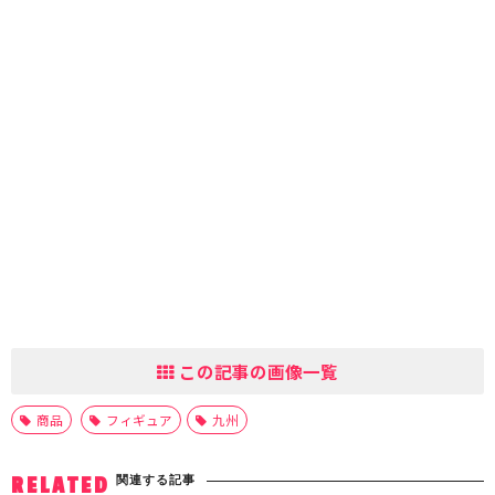
この記事の画像一覧
商品
フィギュア
九州
関連する記事
RELATED