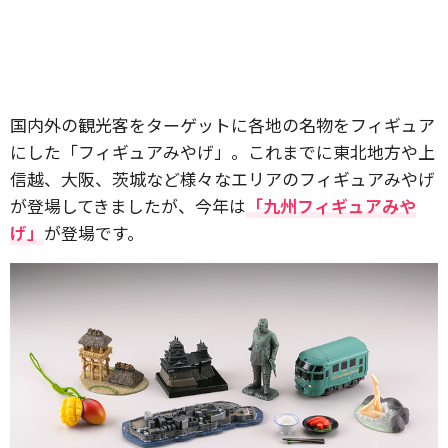
国内外の観光客をターゲットに各地の名物をフィギュア
にした「フィギュアみやげ」。これまでに東北地方や上
信越、大阪、茨城など様々なエリアのフィギュアみやげ
が登場してきましたが、今年は
「九州フィギュアみや
げ」
が登場です。