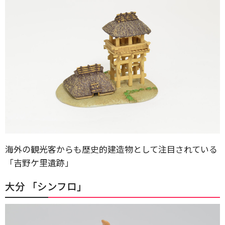
海外の観光客からも歴史的建造物として注目されている
「吉野ケ里遺跡」
大分 「シンフロ」