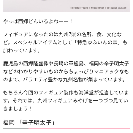
やっぱ西郷どんいるよねーー！
フィギュアになったのは九州7県の名所、食、文化な
ど。スペシャルアイテムとして「特急ゆふいんの森」も
加わっています。
鹿児島の西郷隆盛像や長崎の軍艦島、福岡の辛子明太子
などのわかりやすいものからちょっぴりマニアックなも
のまで、バラエティ豊かな九州名物が集まっています。
もちろん今回のフィギュア製作も海洋堂が担当していま
す。それでは、九州フィギュアみやげを一つづつ見てい
きましょう！
福岡 「辛子明太子」