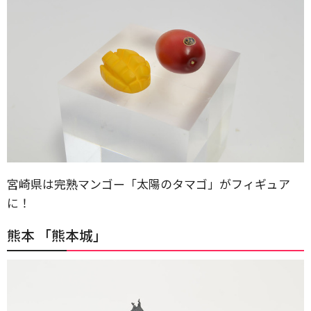
宮崎県は完熟マンゴー「太陽のタマゴ」がフィギュア
に！
熊本 「熊本城」