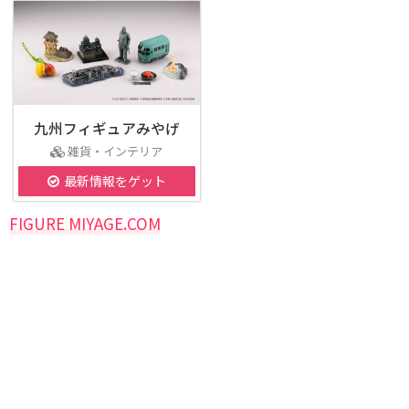
九州フィギュアみやげ
雑貨・インテリア
最新情報をゲット
FIGURE MIYAGE.COM