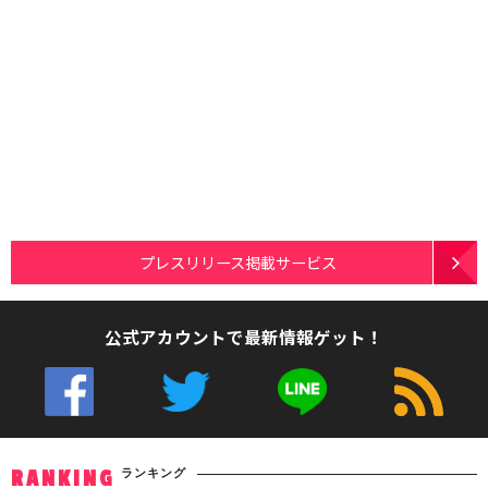
プレスリリース掲載サービス
公式アカウントで最新情報ゲット！
ランキング
RANKING