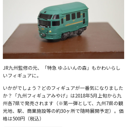
JR九州監修の元、「特急 ゆふいんの森」もかわいらし
いフィギュアに。
いかがでしょう？どのフィギュアが一番気になりました
か？「九州フィギュアみやげ」は2018年5月上旬から九
州各7県で発売されます（※第一弾として、九州7県の観
光地、駅、商業施設等の約30ヶ所で随時展開予定）。価
格は500円（税込）