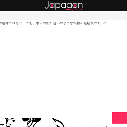
は喧嘩ではない！でも、本当の殴り合いのような相撲の名勝負があった！