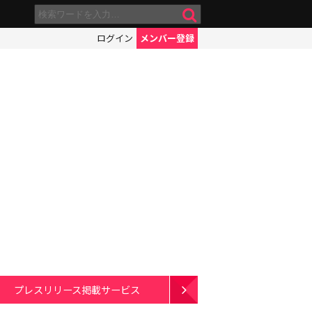
ログイン
メンバー登録
プレスリリース掲載サービス