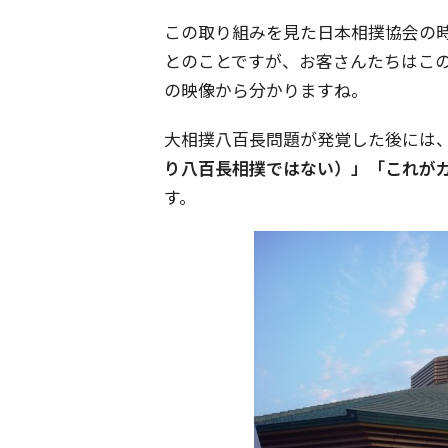
この取り組みを見た日本相撲協会の
とのことですが、お客さんたちはこ
の映像から分かりますね。
大相撲八百長問題が発覚した後には
り八百長相撲ではない）」「これが
す。