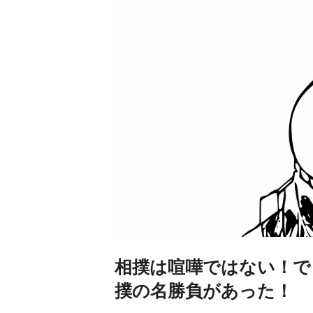
相撲は喧嘩ではない！で
撲の名勝負があった！