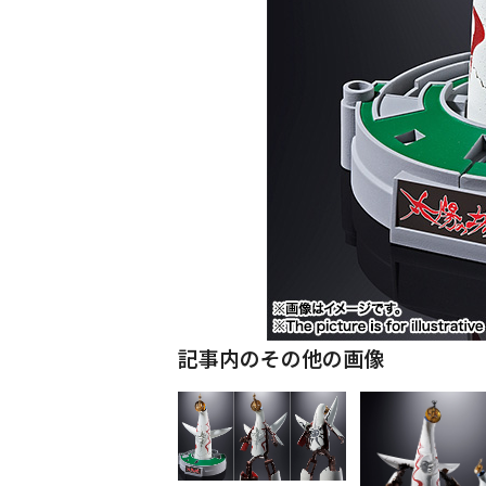
記事内のその他の画像