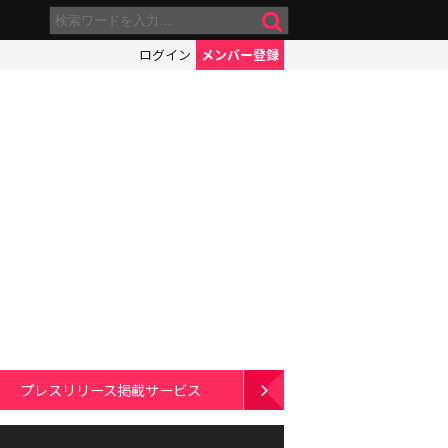
ログイン
メンバー登録
プレスリリース掲載サービス