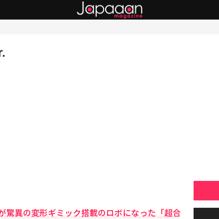
.
が驚異の変形ギミック搭載のロボになった「超合