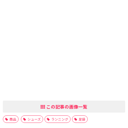
この記事の画像一覧
商品
シューズ
ランニング
足袋