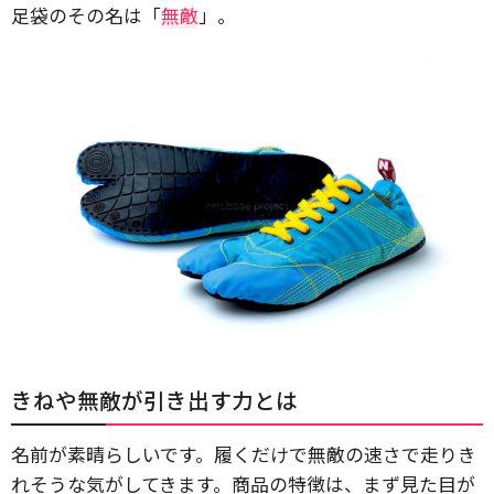
足袋のその名は「
無敵
」。
きねや無敵が引き出す力とは
名前が素晴らしいです。履くだけで無敵の速さで走りき
れそうな気がしてきます。商品の特徴は、まず見た目が