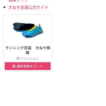
きねや足袋公式サイト
ランニング足袋 きねや無
敵
ファッション
最新情報をゲット