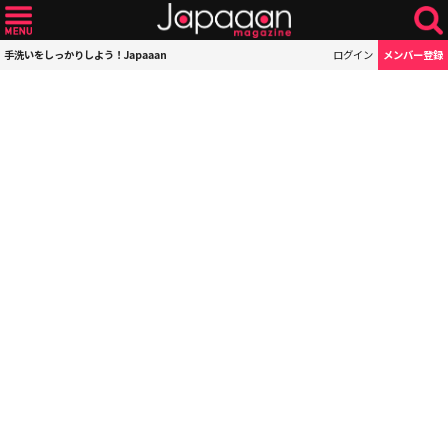
手洗いをしっかりしよう！Japaaan
ログイン
メンバー登録