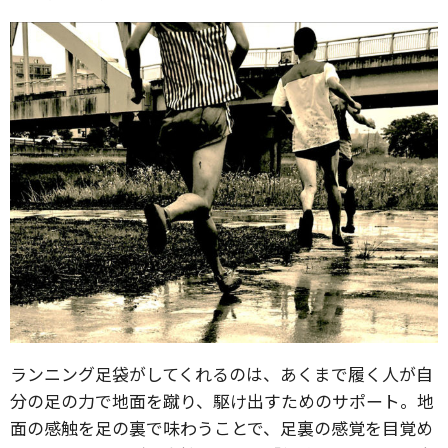
ランニング足袋がしてくれるのは、あくまで履く人が自
分の足の力で地面を蹴り、駆け出すためのサポート。地
面の感触を足の裏で味わうことで、足裏の感覚を目覚め