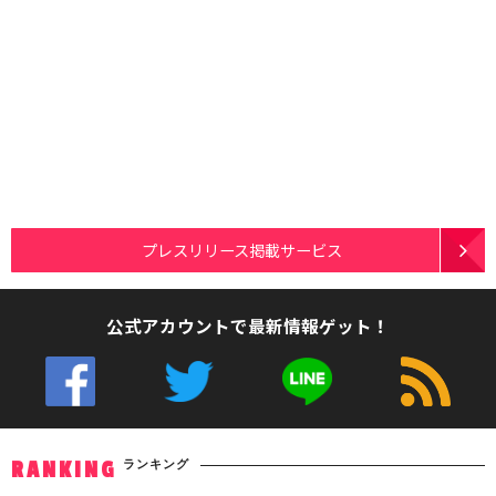
プレスリリース掲載サービス
公式アカウントで最新情報ゲット！
ランキング
RANKING