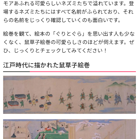
モアあふれる可愛らしいネズミたちで溢れています。登
場するネズミたちにはすべて名前がふられており、それ
らの名前をじっくり確認していくのも面白いです。
絵巻を観て、絵本の「ぐりとぐら」を思い出す人も少な
くなく、鼠草子絵巻の可愛らしさのほどが伺えます。ぜ
ひ、じっくりとチェックしてみてください！
江戸時代に描かれた鼠草子絵巻