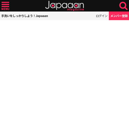
手洗いをしっかりしよう！Japaaan
ログイン
メンバー登録