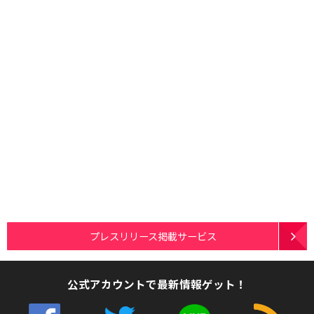
プレスリリース掲載サービス
公式アカウントで最新情報ゲット！