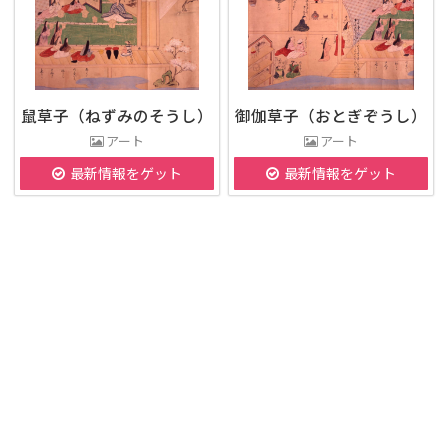
鼠草子（ねずみのそうし）
御伽草子（おとぎぞうし）
アート
アート
最新情報をゲット
最新情報をゲット