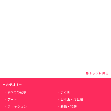
トップに戻る
カテゴリー
すべての記事
まとめ
アート
日本画・浮世絵
ファッション
着物・和服