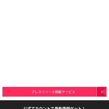
プレスリリース掲載サービス
公式アカウントで最新情報ゲット！