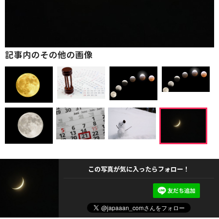
記事内のその他の画像
この写真が気に入ったらフォロー！