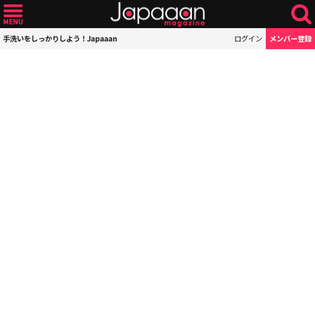
手洗いをしっかりしよう！Japaaan
ログイン
メンバー登録