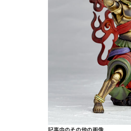
記事内のその他の画像