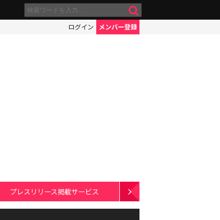
ログイン
メンバー登録
プレスリリース掲載サービス