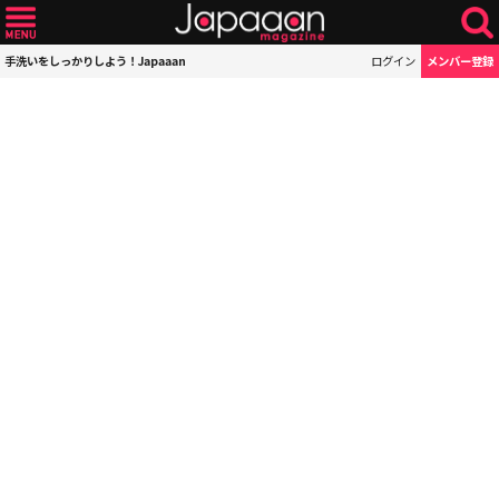
手洗いをしっかりしよう！Japaaan
ログイン
メンバー登録