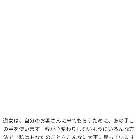
遊女は、自分のお客さんに来てもらうために、あの手こ
の手を使います。客が心変わりしないようにいろんな方
法で「私はあなたのことをこんなに大事に思っています