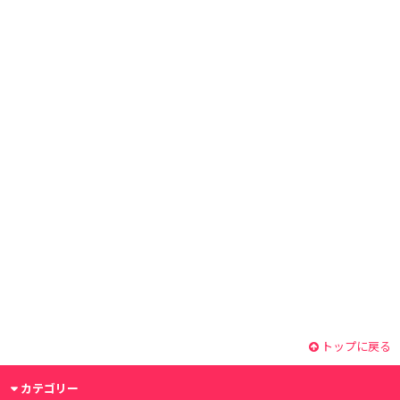
トップに戻る
カテゴリー