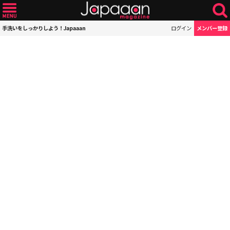
手洗いをしっかりしよう！Japaaan
ログイン
メンバー登録